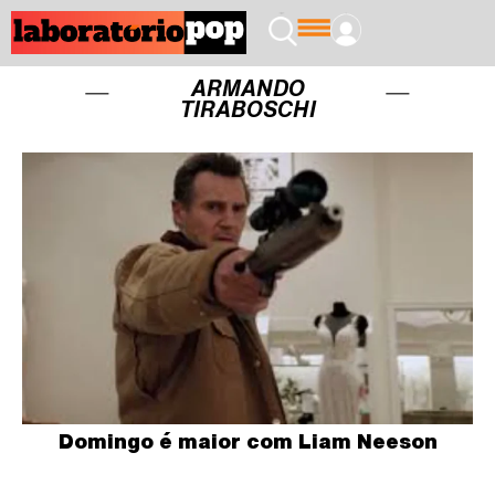
ARMANDO
TIRABOSCHI
Domingo é maior com Liam Neeson