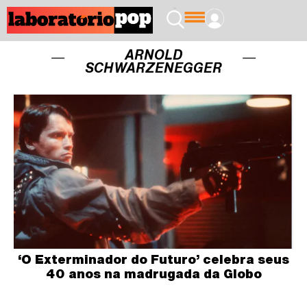
ARNOLD
SCHWARZENEGGER
‘O Exterminador do Futuro’ celebra seus
40 anos na madrugada da Globo