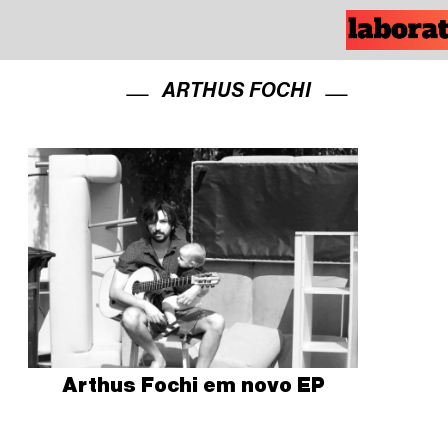
ARTHUS FOCHI
Arthus Fochi em novo EP