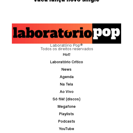
Laboratório Pop®
Todos os direitos reservados
Hot!
Laboratório Crítico
News
Agenda
Na Tela
Ao Vivo
Só filé! (discos)
Megafone
Playlists
Podcasts
YouTube