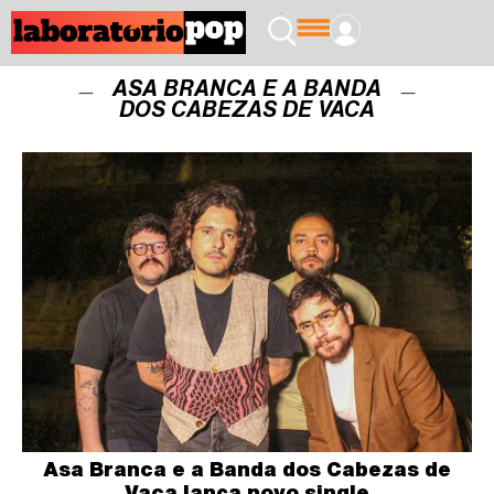
ASA BRANCA E A BANDA
DOS CABEZAS DE VACA
Asa Branca e a Banda dos Cabezas de
Vaca lança novo single