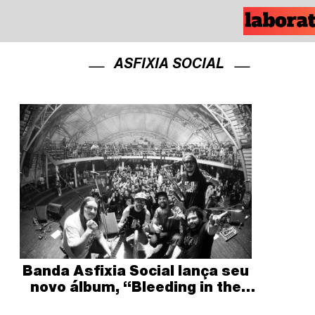
ASFIXIA SOCIAL
Banda Asfixia Social lança seu
novo álbum, “Bleeding in the
sun”