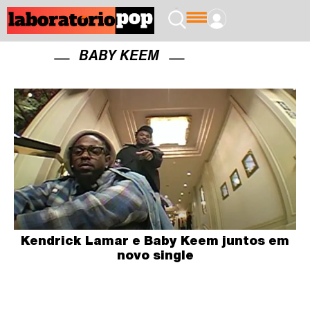
BABY KEEM
Kendrick Lamar e Baby Keem juntos em
novo single