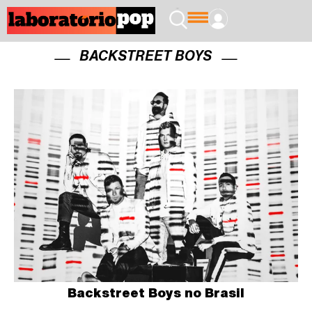
BACKSTREET BOYS
Backstreet Boys no Brasil