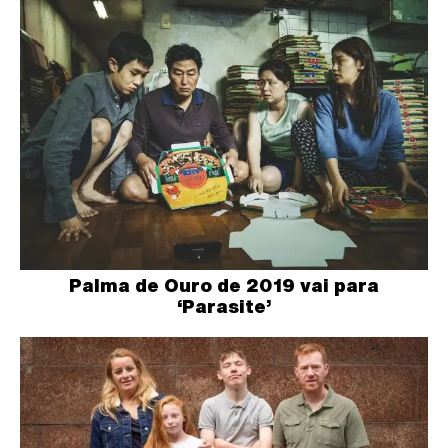
Palma de Ouro de 2019 vai para
‘Parasite’