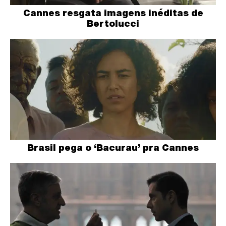
Cannes resgata imagens inéditas de
Bertolucci
Brasil pega o ‘Bacurau’ pra Cannes