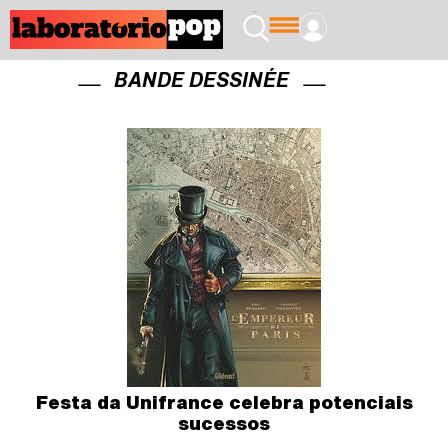
BANDE DESSINÉE
Festa da Unifrance celebra potenciais
sucessos