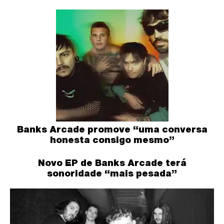
Banks Arcade promove “uma conversa
honesta consigo mesmo”
Novo EP de Banks Arcade terá
sonoridade “mais pesada”