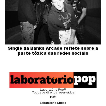
Single da Banks Arcade reflete sobre a
parte tóxica das redes sociais
Laboratório Pop®
Todos os direitos reservados
Hot!
Laboratório Crítico