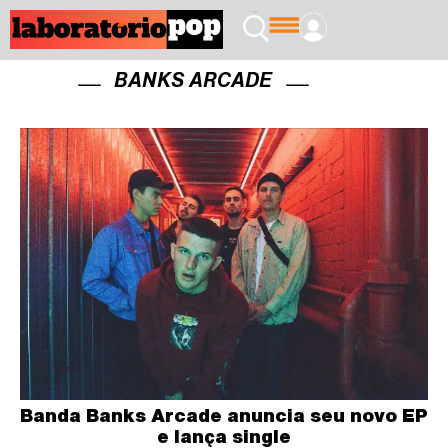
BANKS ARCADE
Banda Banks Arcade anuncia seu novo EP
e lança single