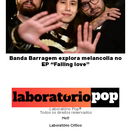
Banda Barragem explora melancolia no
EP “Falling love”
Laboratório Pop®
Todos os direitos reservados
Hot!
Laboratório Crítico