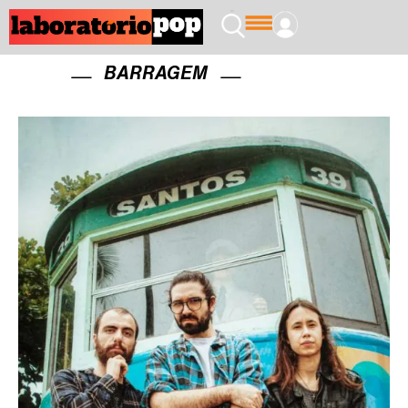
BARRAGEM