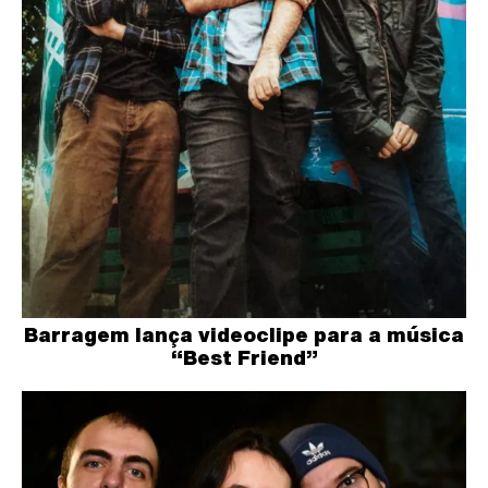
Barragem lança videoclipe para a música
“Best Friend”