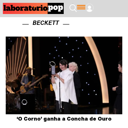
BECKETT
‘O Corno’ ganha a Concha de Ouro