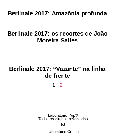
Berlinale 2017: Amazônia profunda
Berlinale 2017: os recortes de João
Moreira Salles
Berlinale 2017: “Vazante” na linha
de frente
1
2
Laboratório Pop®
Todos os direitos reservados
Hot!
Laboratório Crítico