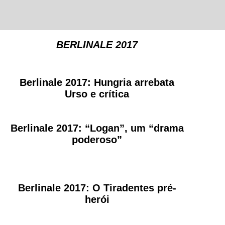
BERLINALE 2017
Berlinale 2017: Hungria arrebata
Urso e crítica
Berlinale 2017: “Logan”, um “drama
poderoso”
Berlinale 2017: O Tiradentes pré-
herói