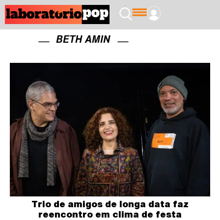
BETH AMIN
Trio de amigos de longa data faz
reencontro em clima de festa