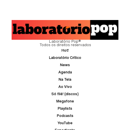
Laboratório Pop®
Todos os direitos reservados
Hot!
Laboratório Crítico
News
Agenda
Na Tela
Ao Vivo
Só filé! (discos)
Megafone
Playlists
Podcasts
YouTube