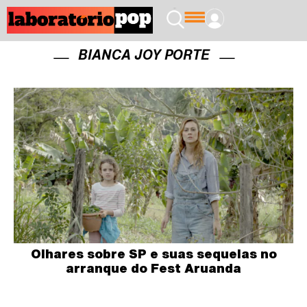
BIANCA JOY PORTE
Olhares sobre SP e suas sequelas no
arranque do Fest Aruanda