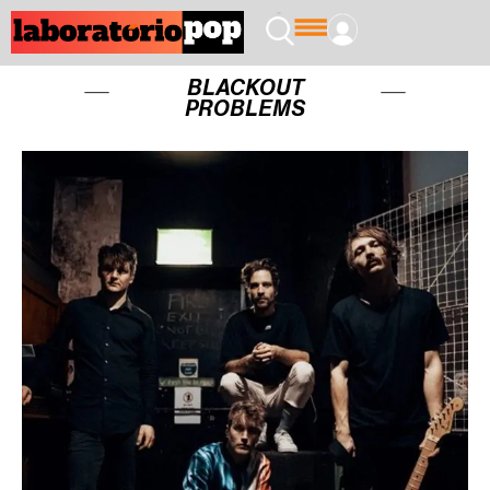
BLACKOUT
PROBLEMS