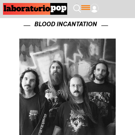
BLOOD INCANTATION