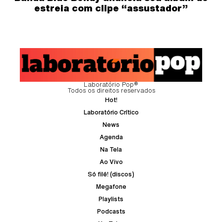
estreia com clipe “assustador”
Laboratório Pop®
Todos os direitos reservados
Hot!
Laboratório Crítico
News
Agenda
Na Tela
Ao Vivo
Só filé! (discos)
Megafone
Playlists
Podcasts