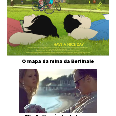
O mapa da mina da Berlinale