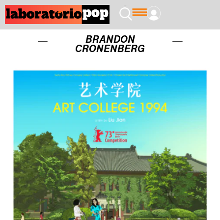
BRANDON
CRONENBERG