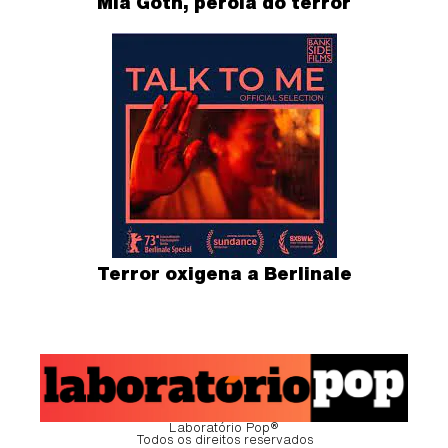
Mia Goth, pérola do terror
Terror oxigena a Berlinale
Laboratório Pop®
Todos os direitos reservados