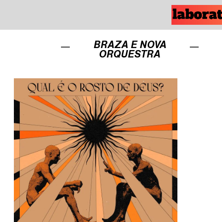
BRAZA E NOVA
ORQUESTRA