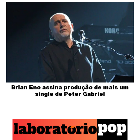
Brian Eno assina produção de mais um
single de Peter Gabriel