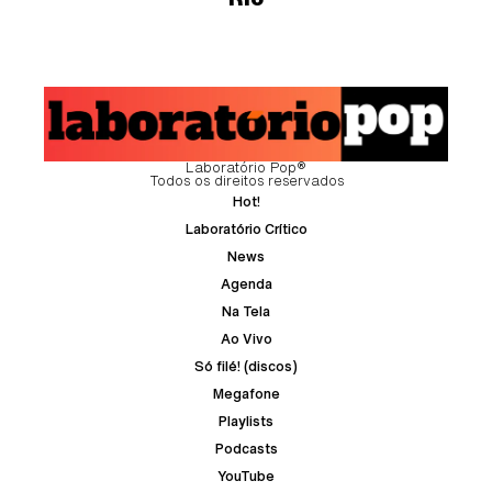
Laboratório Pop®
Todos os direitos reservados
Hot!
Laboratório Crítico
News
Agenda
Na Tela
Ao Vivo
Só filé! (discos)
Megafone
Playlists
Podcasts
YouTube