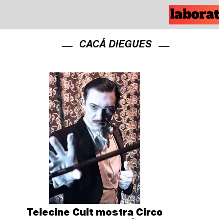
CACÁ DIEGUES
Telecine Cult mostra Circo