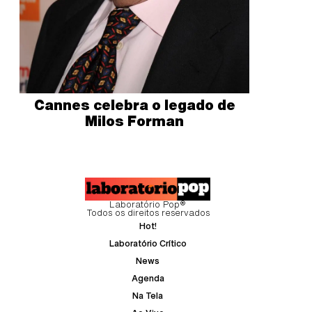
Cannes celebra o legado de
Milos Forman
Laboratório Pop®
Todos os direitos reservados
Hot!
Laboratório Crítico
News
Agenda
Na Tela