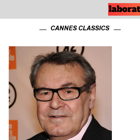
CANNES CLASSICS