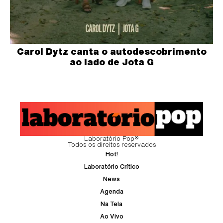
Carol Dytz canta o autodescobrimento
ao lado de Jota G
Laboratório Pop®
Todos os direitos reservados
Hot!
Laboratório Crítico
News
Agenda
Na Tela
Ao Vivo