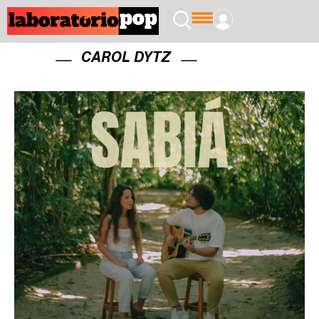
CAROL DYTZ