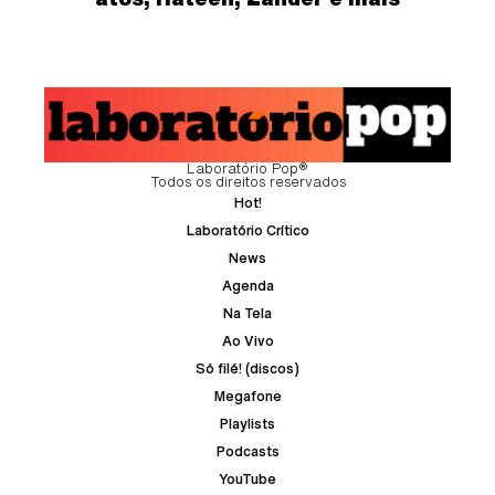
Laboratório Pop®
Todos os direitos reservados
Hot!
Laboratório Crítico
News
Agenda
Na Tela
Ao Vivo
Só filé! (discos)
Megafone
Playlists
Podcasts
YouTube