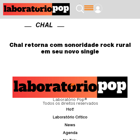
CHAL
Chal retorna com sonoridade rock rural
em seu novo single
Laboratório Pop®
Todos os direitos reservados
Hot!
Laboratório Crítico
News
Agenda