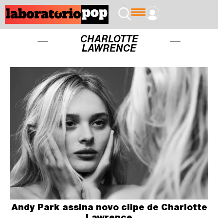
CHARLOTTE
LAWRENCE
Andy Park assina novo clipe de Charlotte
Lawrence