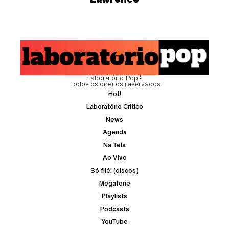
Laboratório Pop®
Todos os direitos reservados
Hot!
Laboratório Crítico
News
Agenda
Na Tela
Ao Vivo
Só filé! (discos)
Megafone
Playlists
Podcasts
YouTube