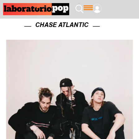
CHASE ATLANTIC