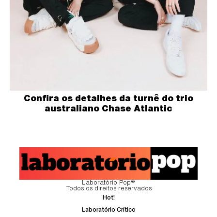
Confira os detalhes da turnê do trio
australiano Chase Atlantic
Laboratório Pop®
Todos os direitos reservados
Hot!
Laboratório Crítico