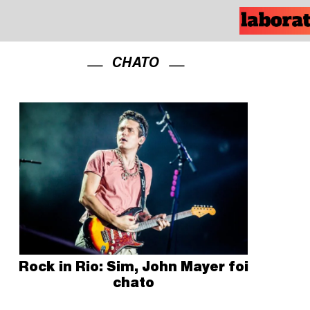
CHATO
Rock in Rio: Sim, John Mayer foi
chato