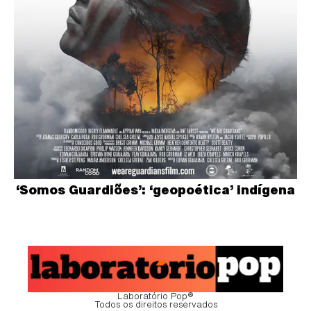
‘Somos Guardiões’: ‘geopoética’ indígena
Laboratório Pop®
Todos os direitos reservados