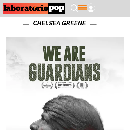
CHELSEA GREENE