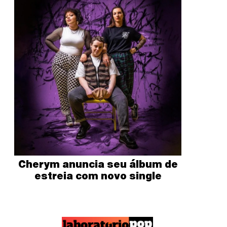
Cherym anuncia seu álbum de
estreia com novo single