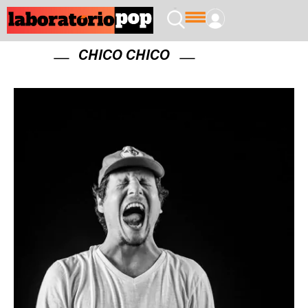
CHICO CHICO