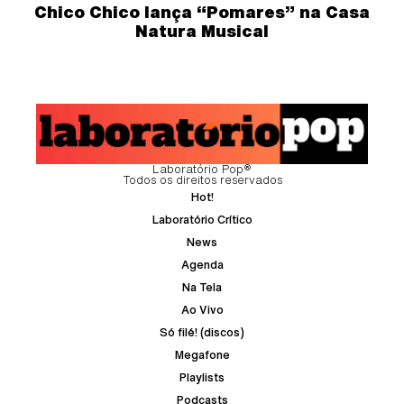
Chico Chico lança “Pomares” na Casa
Natura Musical
Laboratório Pop®
Todos os direitos reservados
Hot!
Laboratório Crítico
News
Agenda
Na Tela
Ao Vivo
Só filé! (discos)
Megafone
Playlists
Podcasts