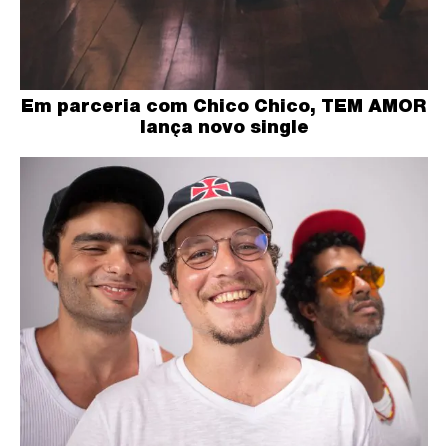
Em parceria com Chico Chico, TEM AMOR
lança novo single