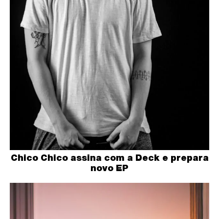
Chico Chico assina com a Deck e prepara
novo EP