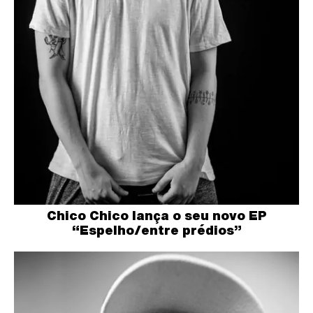
Chico Chico lança o seu novo EP
“Espelho/entre prédios”