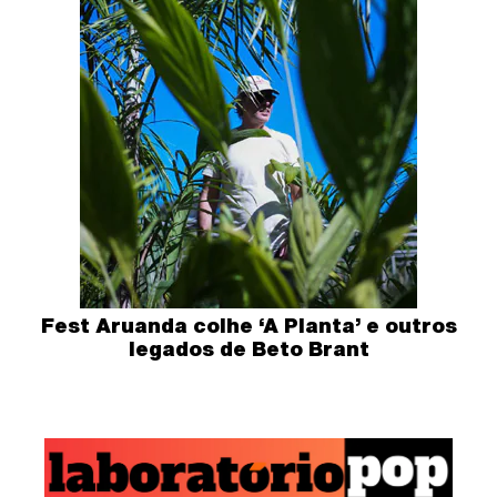
Fest Aruanda colhe ‘A Planta’ e outros
legados de Beto Brant