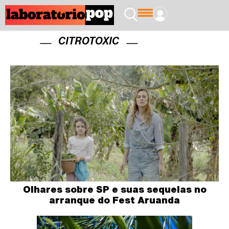
CITROTOXIC
Olhares sobre SP e suas sequelas no
arranque do Fest Aruanda