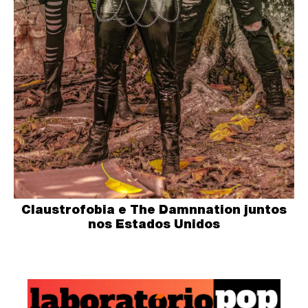
Claustrofobia e The Damnnation juntos
nos Estados Unidos