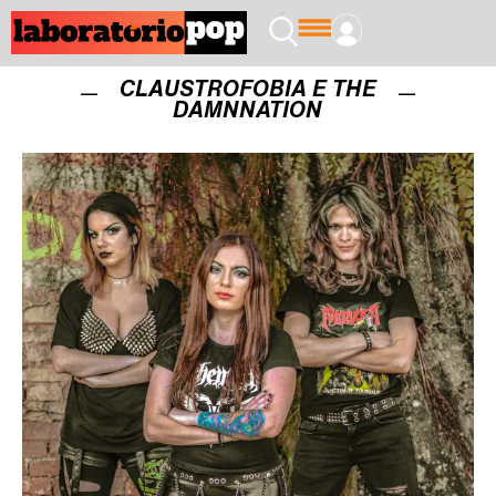
CLAUSTROFOBIA E THE
DAMNNATION