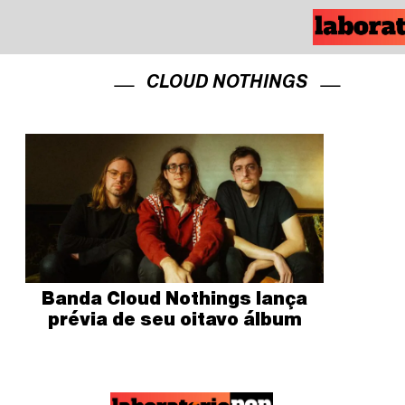
CLOUD NOTHINGS
Banda Cloud Nothings lança
prévia de seu oitavo álbum