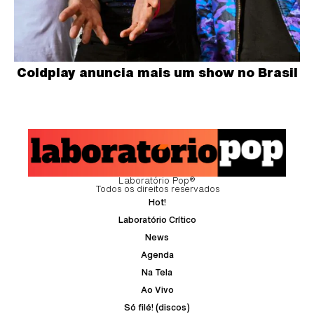
Coldplay anuncia mais um show no Brasil
Laboratório Pop®
Todos os direitos reservados
Hot!
Laboratório Crítico
News
Agenda
Na Tela
Ao Vivo
Só filé! (discos)