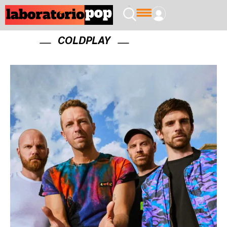
COLDPLAY