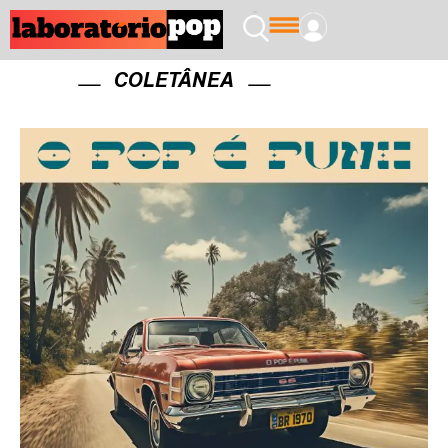
COLETÂNEA