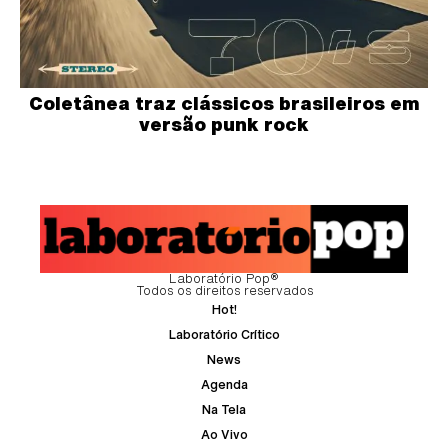
Coletânea traz clássicos brasileiros em
versão punk rock
Laboratório Pop®
Todos os direitos reservados
Hot!
Laboratório Crítico
News
Agenda
Na Tela
Ao Vivo