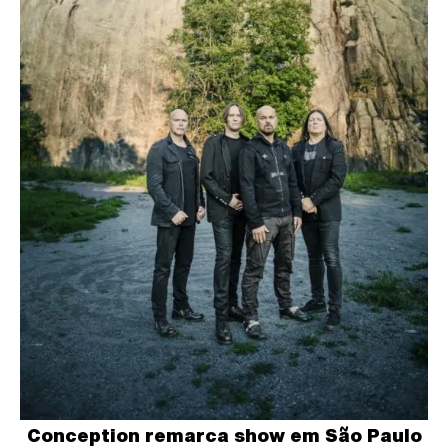
Conception remarca show em São Paulo