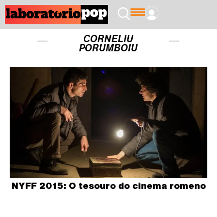
CORNELIU
PORUMBOIU
NYFF 2015: O tesouro do cinema romeno