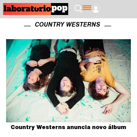
COUNTRY WESTERNS
Country Westerns anuncia novo álbum