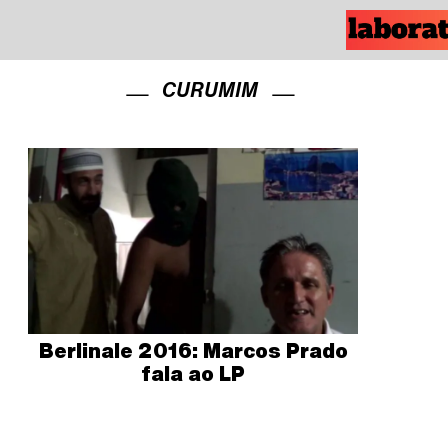
CURUMIM
Berlinale 2016: Marcos Prado
fala ao LP