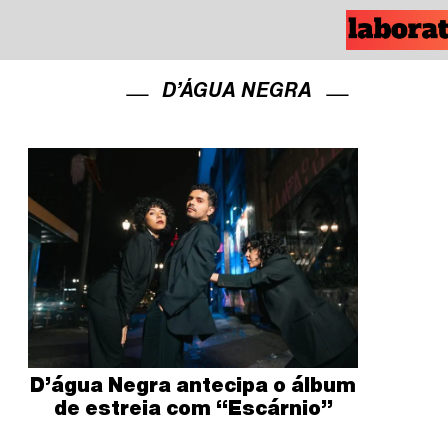
D’ÁGUA NEGRA
D’água Negra antecipa o álbum
de estreia com “Escárnio”