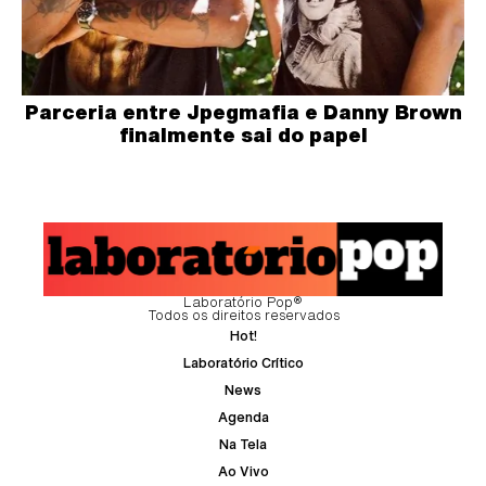
Parceria entre Jpegmafia e Danny Brown
finalmente sai do papel
Laboratório Pop®
Todos os direitos reservados
Hot!
Laboratório Crítico
News
Agenda
Na Tela
Ao Vivo