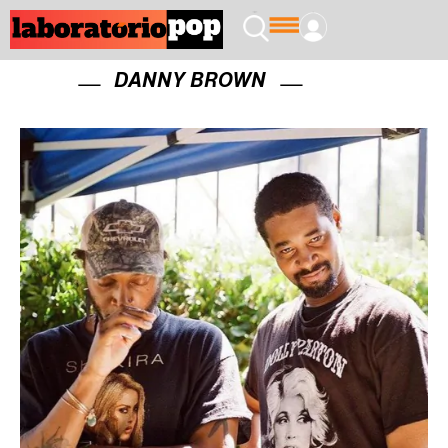
DANNY BROWN