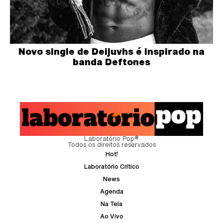
Novo single de Deijuvhs é inspirado na
banda Deftones
Laboratório Pop®
Todos os direitos reservados
Hot!
Laboratório Crítico
News
Agenda
Na Tela
Ao Vivo