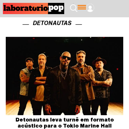
DETONAUTAS
Detonautas leva turnê em formato
acústico para o Tokio Marine Hall