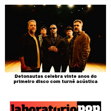
Detonautas celebra vinte anos do
primeiro disco com turnê acústica