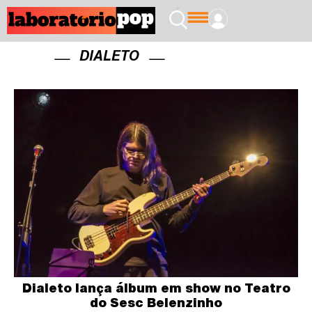
DIALETO
Dialeto lança álbum em show no Teatro
do Sesc Belenzinho