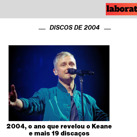
DISCOS DE 2004
2004, o ano que revelou o Keane
e mais 19 discaços