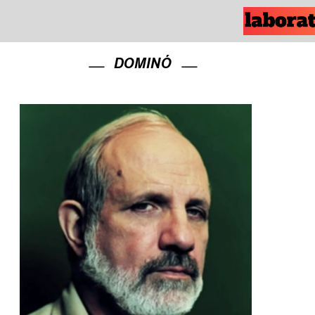
DOMINÓ