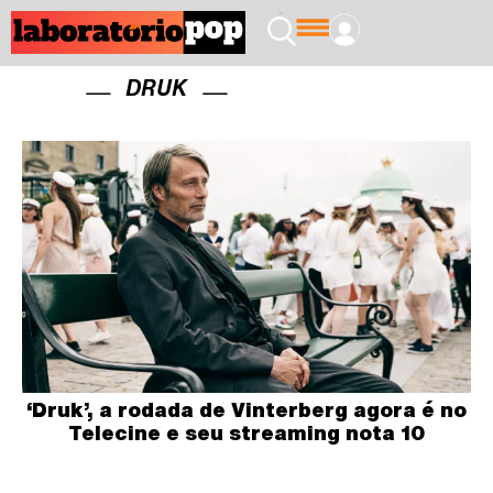
DRUK
‘Druk’, a rodada de Vinterberg agora é no
Telecine e seu streaming nota 10